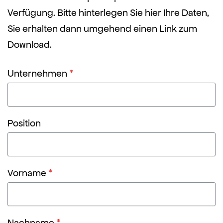
Verfügung. Bitte hinterlegen Sie hier Ihre Daten,
Sie erhalten dann umgehend einen Link zum
Download.
Unternehmen
*
Position
Vorname
*
Nachname
*