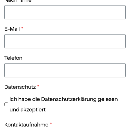
E-Mail
*
Telefon
Datenschutz
*
Ich habe die Datenschutzerklärung gelesen
und akzeptiert
Kontaktaufnahme
*