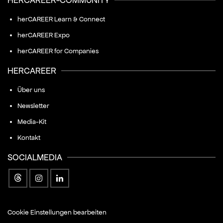
herCAREER Learn & Connect
herCAREER Expo
herCAREER for Companies
HERCAREER
Über uns
Newsletter
Media-Kit
Kontakt
SOCIALMEDIA
Cookie Einstellungen bearbeiten