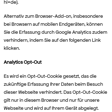
hl=de).
Alternativ zum Browser-Add-on, insbesondere
bei Browsern auf mobilen Endgeräten, können
Sie die Erfassung durch Google Analytics zudem
verhindern, indem Sie auf den folgenden Link
klicken.
Analytics Opt-Out
Es wird ein Opt-Out-Cookie gesetzt, das die
zukünftige Erfassung Ihrer Daten beim Besuch
dieser Webseite verhindert. Das Opt-Out-Cookie
gilt nur in diesem Browser und nur für unsere
Webseite und wird auf Ihrem Gerät abgelegt.