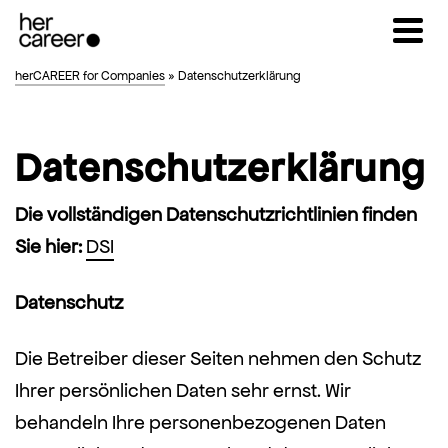
herCAREER for Companies
»
Datenschutzerklärung
Datenschutzerklärung
Die vollständigen Datenschutzrichtlinien finden
Sie hier:
DSI
Datenschutz
Die Betreiber dieser Seiten nehmen den Schutz
Ihrer persönlichen Daten sehr ernst. Wir
behandeln Ihre personenbezogenen Daten