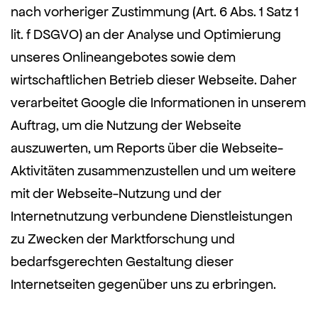
nach vorheriger Zustimmung (Art. 6 Abs. 1 Satz 1
lit. f DSGVO) an der Analyse und Optimierung
unseres Onlineangebotes sowie dem
wirtschaftlichen Betrieb dieser Webseite. Daher
verarbeitet Google die Informationen in unserem
Auftrag, um die Nutzung der Webseite
auszuwerten, um Reports über die Webseite-
Aktivitäten zusammenzustellen und um weitere
mit der Webseite-Nutzung und der
Internetnutzung verbundene Dienstleistungen
zu Zwecken der Marktforschung und
bedarfsgerechten Gestaltung dieser
Internetseiten gegenüber uns zu erbringen.