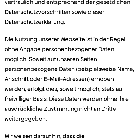
vertraulich und entsprechend der gesetzlichen
Datenschutzvorschriften sowie dieser
Datenschutzerklärung.
Die Nutzung unserer Webseite ist in der Regel
ohne Angabe personenbezogener Daten
möglich. Soweit auf unseren Seiten
personenbezogene Daten (beispielsweise Name,
Anschrift oder E-Mail-Adressen) erhoben
werden, erfolgt dies, soweit möglich, stets auf
freiwilliger Basis. Diese Daten werden ohne Ihre
ausdrückliche Zustimmung nicht an Dritte
weitergegeben.
Wir weisen darauf hin, dass die