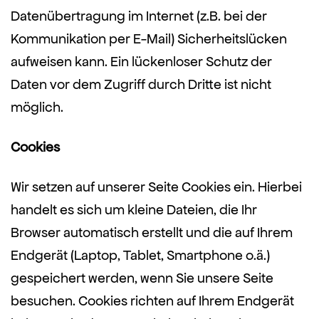
Datenübertragung im Internet (z.B. bei der
Kommunikation per E-Mail) Sicherheitslücken
aufweisen kann. Ein lückenloser Schutz der
Daten vor dem Zugriff durch Dritte ist nicht
möglich.
Cookies
Wir setzen auf unserer Seite Cookies ein. Hierbei
handelt es sich um kleine Dateien, die Ihr
Browser automatisch erstellt und die auf Ihrem
Endgerät (Laptop, Tablet, Smartphone o.ä.)
gespeichert werden, wenn Sie unsere Seite
besuchen. Cookies richten auf Ihrem Endgerät