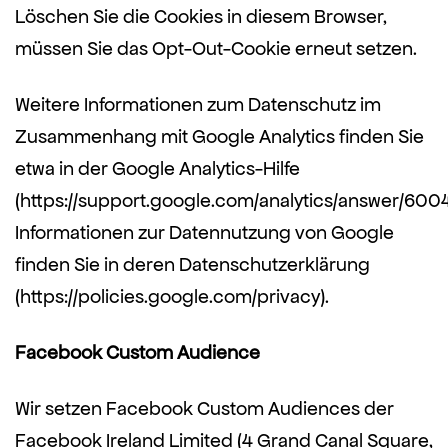
Löschen Sie die Cookies in diesem Browser,
müssen Sie das Opt-Out-Cookie erneut setzen.
Weitere Informationen zum Datenschutz im
Zusammenhang mit Google Analytics finden Sie
etwa in der Google Analytics-Hilfe
(https://support.google.com/analytics/answer/600
Informationen zur Datennutzung von Google
finden Sie in deren Datenschutzerklärung
(https://policies.google.com/privacy).
Facebook Custom Audience
Wir setzen Facebook Custom Audiences der
Facebook Ireland Limited (4 Grand Canal Square,