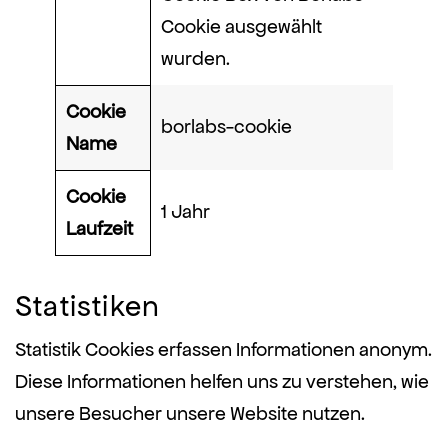
Cookie ausgewählt
wurden.
Cookie
borlabs-cookie
Name
Cookie
1 Jahr
Laufzeit
Statistiken
Statistik Cookies erfassen Informationen anonym.
Diese Informationen helfen uns zu verstehen, wie
unsere Besucher unsere Website nutzen.