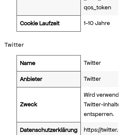
qos_token
1-10 Jahre
Cookie Laufzeit
Twitter
Twitter
Name
Twitter
Anbieter
Wird verwendet, um
Zweck
Twitter-Inhalte zu
entsperren.
https://twitter.com/
Datenschutzerklärung