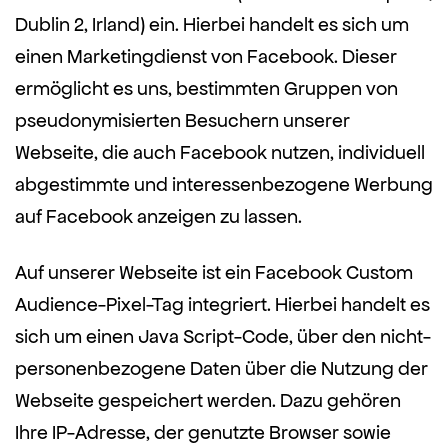
Dublin 2, Irland) ein. Hierbei handelt es sich um
einen Marketingdienst von Facebook. Dieser
ermöglicht es uns, bestimmten Gruppen von
pseudonymisierten Besuchern unserer
Webseite, die auch Facebook nutzen, individuell
abgestimmte und interessenbezogene Werbung
auf Facebook anzeigen zu lassen.
Auf unserer Webseite ist ein Facebook Custom
Audience-Pixel-Tag integriert. Hierbei handelt es
sich um einen Java Script-Code, über den nicht-
personenbezogene Daten über die Nutzung der
Webseite gespeichert werden. Dazu gehören
Ihre IP-Adresse, der genutzte Browser sowie