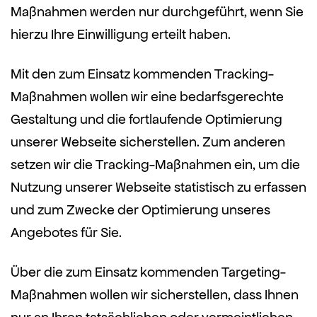
Maßnahmen werden nur durchgeführt, wenn Sie
hierzu Ihre Einwilligung erteilt haben.
Mit den zum Einsatz kommenden Tracking-
Maßnahmen wollen wir eine bedarfsgerechte
Gestaltung und die fortlaufende Optimierung
unserer Webseite sicherstellen. Zum anderen
setzen wir die Tracking-Maßnahmen ein, um die
Nutzung unserer Webseite statistisch zu erfassen
und zum Zwecke der Optimierung unseres
Angebotes für Sie.
Über die zum Einsatz kommenden Targeting-
Maßnahmen wollen wir sicherstellen, dass Ihnen