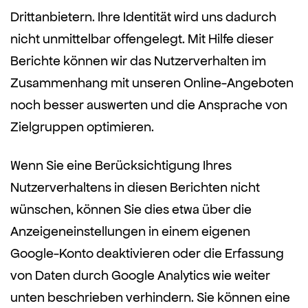
Drittanbietern. Ihre Identität wird uns dadurch
nicht unmittelbar offengelegt. Mit Hilfe dieser
Berichte können wir das Nutzerverhalten im
Zusammenhang mit unseren Online-Angeboten
noch besser auswerten und die Ansprache von
Zielgruppen optimieren.
Wenn Sie eine Berücksichtigung Ihres
Nutzerverhaltens in diesen Berichten nicht
wünschen, können Sie dies etwa über die
Anzeigeneinstellungen in einem eigenen
Google-Konto deaktivieren oder die Erfassung
von Daten durch Google Analytics wie weiter
unten beschrieben verhindern. Sie können eine