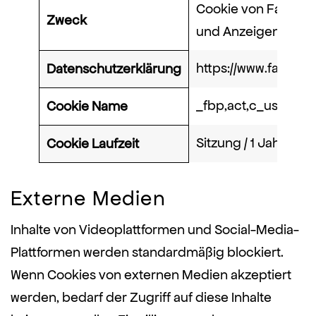
Cookie von Faceboo
Zweck
und Anzeigenmessu
https://www.facebo
Datenschutzerklärung
_fbp,act,c_user,datr
Cookie Name
Sitzung / 1 Jahr
Cookie Laufzeit
Externe Medien
Inhalte von Videoplattformen und Social-Media-
Plattformen werden standardmäßig blockiert.
Wenn Cookies von externen Medien akzeptiert
werden, bedarf der Zugriff auf diese Inhalte