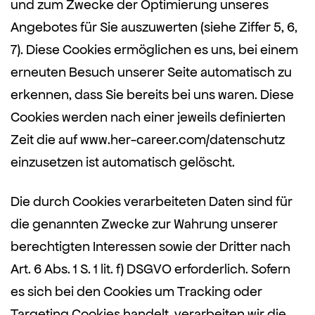
und zum Zwecke der Optimierung unseres
Angebotes für Sie auszuwerten (siehe Ziffer 5, 6,
7). Diese Cookies ermöglichen es uns, bei einem
erneuten Besuch unserer Seite automatisch zu
erkennen, dass Sie bereits bei uns waren. Diese
Cookies werden nach einer jeweils definierten
Zeit die auf www.her-career.com/datenschutz
einzusetzen ist automatisch gelöscht.
Die durch Cookies verarbeiteten Daten sind für
die genannten Zwecke zur Wahrung unserer
berechtigten Interessen sowie der Dritter nach
Art. 6 Abs. 1 S. 1 lit. f) DSGVO erforderlich. Sofern
es sich bei den Cookies um Tracking oder
Targeting Cookies handelt, verarbeiten wir die