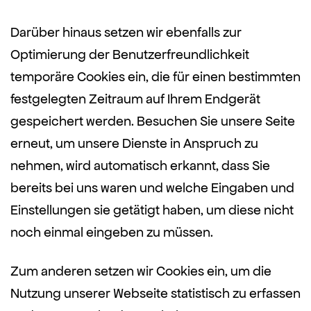
Darüber hinaus setzen wir ebenfalls zur
Optimierung der Benutzerfreundlichkeit
temporäre Cookies ein, die für einen bestimmten
festgelegten Zeitraum auf Ihrem Endgerät
gespeichert werden. Besuchen Sie unsere Seite
erneut, um unsere Dienste in Anspruch zu
nehmen, wird automatisch erkannt, dass Sie
bereits bei uns waren und welche Eingaben und
Einstellungen sie getätigt haben, um diese nicht
noch einmal eingeben zu müssen.
Zum anderen setzen wir Cookies ein, um die
Nutzung unserer Webseite statistisch zu erfassen