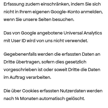
Erfassung zudem einschränken, indem Sie sich
nicht in Ihrem eigenen Google-Konto anmelden,
wenn Sie unsere Seiten besuchen.
Das von Google angebotene Universal Analytics
mit User ID wird von uns nicht verwendet.
Gegebenenfalls werden die erfassten Daten an
Dritte übertragen, sofern dies gesetzlich
vorgeschrieben ist oder soweit Dritte die Daten
im Auftrag verarbeiten.
Die über Cookies erfassten Nutzerdaten werden
nach 14 Monaten automatisch gelöscht.