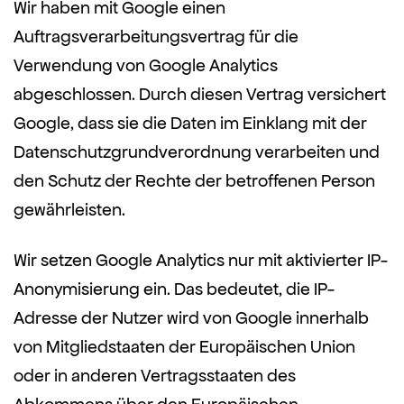
Wir haben mit Google einen
Auftragsverarbeitungsvertrag für die
Verwendung von Google Analytics
abgeschlossen. Durch diesen Vertrag versichert
Google, dass sie die Daten im Einklang mit der
Datenschutzgrundverordnung verarbeiten und
den Schutz der Rechte der betroffenen Person
gewährleisten.
Wir setzen Google Analytics nur mit aktivierter IP-
Anonymisierung ein. Das bedeutet, die IP-
Adresse der Nutzer wird von Google innerhalb
von Mitgliedstaaten der Europäischen Union
oder in anderen Vertragsstaaten des