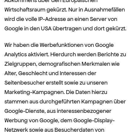
Abkommens über den Europäischen
Wirtschaftsraum gekürzt. Nur in Ausnahmefällen
wird die volle IP-Adresse an einen Server von
Google in den USA übertragen und dort gekürzt.
Wir haben die Werbefunktionen von Google
Analytics aktiviert. Hierdurch werden Berichte zu
Zielgruppen, demografischen Merkmalen wie
Alter, Geschlecht und Interessen der
Seitenbesucher erstellt sowie zu unseren
Marketing-Kampagnen. Die Daten hierzu
stammen aus durchgeführten Kampagnen über
Google-Dienste, aus interessenbezogener
Werbung von Google, dem Google-Display-
Netzwerk sowie aus Besucherdaten von