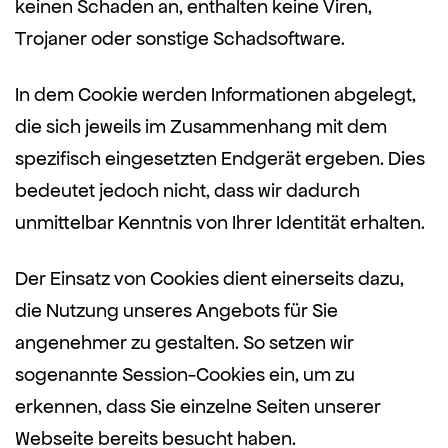
keinen Schaden an, enthalten keine Viren,
Trojaner oder sonstige Schadsoftware.
In dem Cookie werden Informationen abgelegt,
die sich jeweils im Zusammenhang mit dem
spezifisch eingesetzten Endgerät ergeben. Dies
bedeutet jedoch nicht, dass wir dadurch
unmittelbar Kenntnis von Ihrer Identität erhalten.
Der Einsatz von Cookies dient einerseits dazu,
die Nutzung unseres Angebots für Sie
angenehmer zu gestalten. So setzen wir
sogenannte Session-Cookies ein, um zu
erkennen, dass Sie einzelne Seiten unserer
Webseite bereits besucht haben.