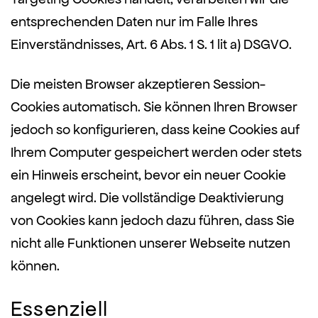
entsprechenden Daten nur im Falle Ihres
Einverständnisses, Art. 6 Abs. 1 S. 1 lit a) DSGVO.
Die meisten Browser akzeptieren Session-
Cookies automatisch. Sie können Ihren Browser
jedoch so konfigurieren, dass keine Cookies auf
Ihrem Computer gespeichert werden oder stets
ein Hinweis erscheint, bevor ein neuer Cookie
angelegt wird. Die vollständige Deaktivierung
von Cookies kann jedoch dazu führen, dass Sie
nicht alle Funktionen unserer Webseite nutzen
können.
Essenziell