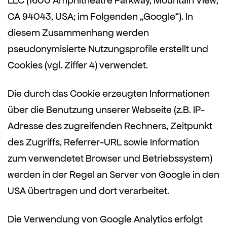
LLC (1600 Amphitheatre Parkway, Mountain View,
CA 94043, USA; im Folgenden „Google“). In
diesem Zusammenhang werden
pseudonymisierte Nutzungsprofile erstellt und
Cookies (vgl. Ziffer 4) verwendet.
Die durch das Cookie erzeugten Informationen
über die Benutzung unserer Webseite (z.B. IP-
Adresse des zugreifenden Rechners, Zeitpunkt
des Zugriffs, Referrer-URL sowie Information
zum verwendetet Browser und Betriebssystem)
werden in der Regel an Server von Google in den
USA übertragen und dort verarbeitet.
Die Verwendung von Google Analytics erfolgt