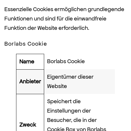
Essenzielle Cookies ermöglichen grundlegende
Funktionen und sind für die einwandfreie
Funktion der Website erforderlich.
Borlabs Cookie
Borlabs Cookie
Name
Eigentümer dieser
Anbieter
Website
Speichert die
Einstellungen der
Besucher, die in der
Zweck
Cookie Box von Borlabs