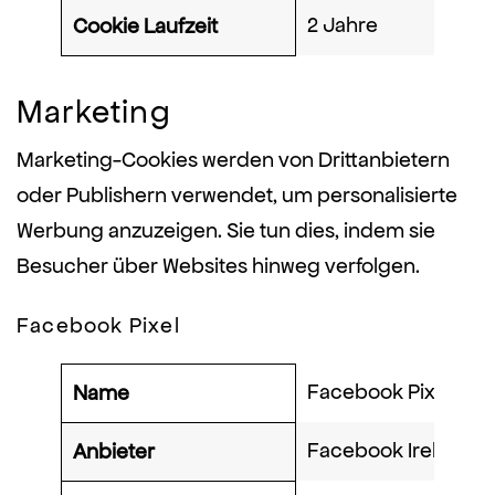
2 Jahre
Cookie Laufzeit
Marketing
Marketing-Cookies werden von Drittanbietern
oder Publishern verwendet, um personalisierte
Werbung anzuzeigen. Sie tun dies, indem sie
Besucher über Websites hinweg verfolgen.
Facebook Pixel
Facebook Pixel
Name
Facebook Ireland L
Anbieter