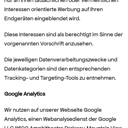
nur an Ihren tatsächlichen oder vermeintlichen
Interessen orientierte Werbung auf Ihren
Endgeräten eingeblendet wird.
Diese Interessen sind als berechtigt im Sinne der
vorgenannten Vorschrift anzusehen.
Die jeweiligen Datenverarbeitungszwecke und
Datenkategorien sind den entsprechenden
Tracking- und Targeting-Tools zu entnehmen.
Google Analytics
Wir nutzen auf unserer Webseite Google
Analytics, einen Webanalysedienst der Google