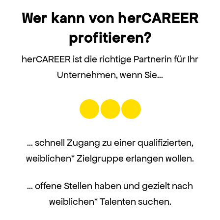
Wer kann von herCAREER
profitieren?
herCAREER ist die richtige Partnerin für Ihr
Unternehmen, wenn Sie…
… schnell Zugang zu einer qualifizierten,
weiblichen* Zielgruppe erlangen wollen.
… offene Stellen haben und gezielt nach
weiblichen* Talenten suchen.