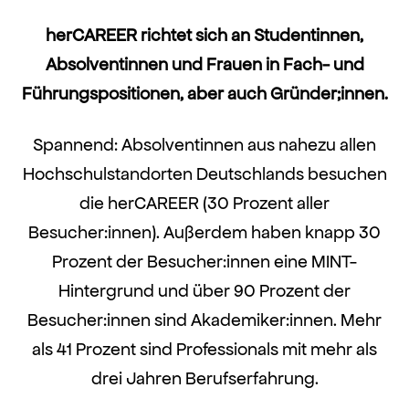
herCAREER richtet sich an Studentinnen,
Absolventinnen und Frauen in Fach- und
Führungspositionen, aber auch Gründer;innen.
Spannend: Absolventinnen aus nahezu allen
Hochschulstandorten Deutschlands besuchen
die herCAREER (30 Prozent aller
Besucher:innen). Außerdem haben knapp 30
Prozent der Besucher:innen eine MINT-
Hintergrund und über 90 Prozent der
Besucher:innen sind Akademiker:innen. Mehr
als 41 Prozent sind Professionals mit mehr als
drei Jahren Berufserfahrung.