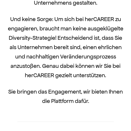
Unternehmens gestalten.
Und keine Sorge: Um sich bei herCAREER zu
engagieren, braucht man keine ausgeklügelte
Diversity-Strategie! Entscheidend ist, dass Sie
als Unternehmen bereit sind, einen ehrlichen
und nachhaltigen Veränderungsprozess
anzustoßen. Genau dabei können wir Sie bei
herCAREER gezielt unterstützen.
Sie bringen das Engagement, wir bieten Ihnen
die Plattform dafür.