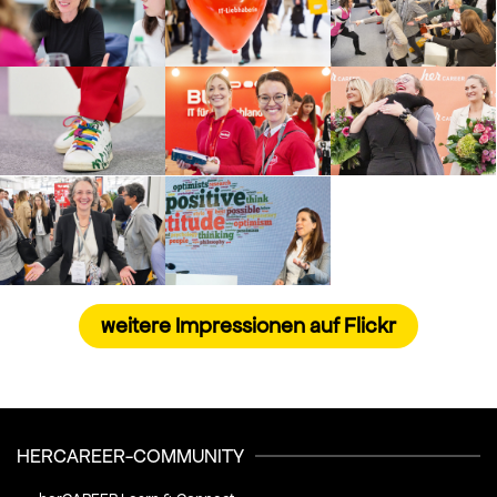
weitere Impressionen auf Flickr
HERCAREER-COMMUNITY