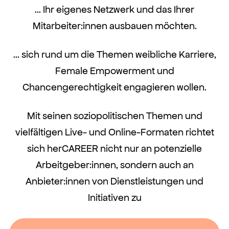
… Ihr eigenes Netzwerk und das Ihrer
Mitarbeiter:innen ausbauen möchten.
… sich rund um die Themen weibliche Karriere,
Female Empowerment und
Chancengerechtigkeit engagieren wollen.
Mit seinen soziopolitischen Themen und
vielfältigen Live- und Online-Formaten richtet
sich herCAREER nicht nur an potenzielle
Arbeitgeber:innen, sondern auch an
Anbieter:innen von Dienstleistungen und
Initiativen zu