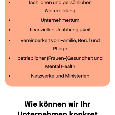
fachlichen und persönlichen
Weiterbildung
Unternehmertum
finanziellen Unabhängigkeit
Vereinbarkeit von Familie, Beruf und
Pflege
betrieblicher (Frauen-)Gesundheit und
Mental Health
Netzwerke und Ministerien
Wie können wir Ihr
Unternehmen konkret