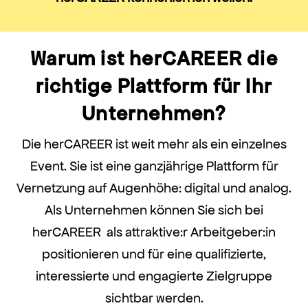
Warum ist herCAREER die
richtige Plattform für Ihr
Unternehmen?
Die herCAREER ist weit mehr als ein einzelnes
Event. Sie ist eine ganzjährige Plattform für
Vernetzung auf Augenhöhe: digital und analog.
Als Unternehmen können Sie sich bei
herCAREER als attraktive:r Arbeitgeber:in
positionieren und für eine qualifizierte,
interessierte und engagierte Zielgruppe
sichtbar werden.