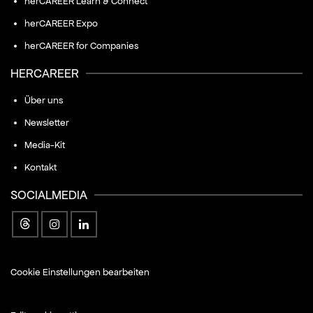
herCAREER Learn & Connect
herCAREER Expo
herCAREER for Companies
HERCAREER
Über uns
Newsletter
Media-Kit
Kontakt
SOCIALMEDIA
Cookie Einstellungen bearbeiten