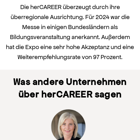
Die herCAREER überzeugt durch ihre
überregionale Ausrichtung. Für 2024 war die
Messe in einigen Bundesländern als
Bildungsveranstaltung anerkannt. Außerdem
hat die Expo eine sehr hohe Akzeptanz und eine
Weiterempfehlungsrate von 97 Prozent.
Was andere Unternehmen
über herCAREER sagen