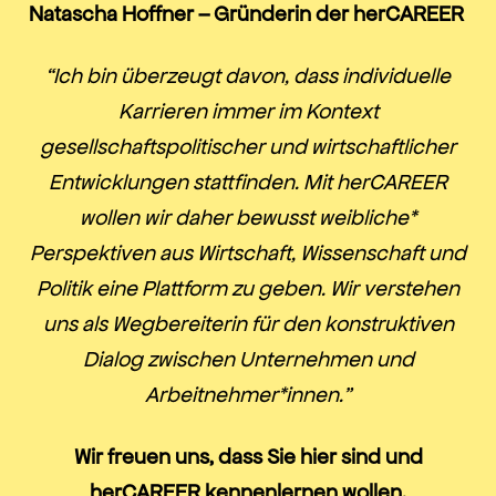
Natascha Hoffner – Gründerin der herCAREER
“Ich bin überzeugt davon, dass individuelle
Karrieren immer im Kontext
gesellschaftspolitischer und wirtschaftlicher
Entwicklungen stattfinden. Mit herCAREER
wollen wir daher bewusst weibliche*
Perspektiven aus Wirtschaft, Wissenschaft und
Politik eine Plattform zu geben. Wir verstehen
uns als Wegbereiterin für den konstruktiven
Dialog zwischen Unternehmen und
Arbeitnehmer*innen.”
Wir freuen uns, dass Sie hier sind und
herCAREER kennenlernen wollen.