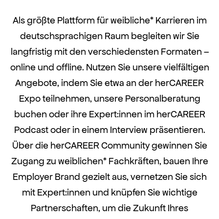
Als größte Plattform für weibliche* Karrieren im
deutschsprachigen Raum begleiten wir Sie
langfristig mit den verschiedensten Formaten –
online und offline. Nutzen Sie unsere vielfältigen
Angebote, indem Sie etwa an der herCAREER
Expo teilnehmen, unsere Personalberatung
buchen oder ihre Expert:innen im herCAREER
Podcast oder in einem Interview präsentieren.
Über die herCAREER Community gewinnen Sie
Zugang zu weiblichen* Fachkräften, bauen Ihre
Employer Brand gezielt aus, vernetzen Sie sich
mit Expert:innen und knüpfen Sie wichtige
Partnerschaften, um die Zukunft Ihres