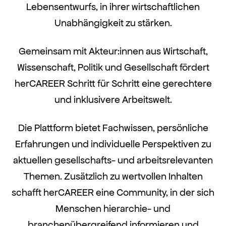
Lebensentwurfs, in ihrer wirtschaftlichen
Unabhängigkeit zu stärken.
Gemeinsam mit Akteur:innen aus Wirtschaft,
Wissenschaft, Politik und Gesellschaft fördert
herCAREER Schritt für Schritt eine gerechtere
und inklusivere Arbeitswelt.
Die Plattform bietet Fachwissen, persönliche
Erfahrungen und individuelle Perspektiven zu
aktuellen gesellschafts- und arbeitsrelevanten
Themen. Zusätzlich zu wertvollen Inhalten
schafft herCAREER eine Community, in der sich
Menschen hierarchie- und
branchenübergreifend informieren und