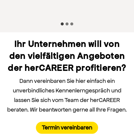
Ihr Unternehmen will von
den vielfältigen Angeboten
der herCAREER profitieren?
Dann vereinbaren Sie hier einfach ein
unverbindliches Kennenlerngespräch und
lassen Sie sich vom Team der herCAREER
beraten. Wir beantworten gerne all Ihre Fragen.
Termin vereinbaren