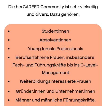
Die herCAREER Community ist sehr vielseitig
und divers. Dazu gehören:
Studentinnen
Absolventinnen
Young female Professionals
Berufserfahrene Frauen, insbesondere
Fach- und Führungskräfte bis ins C-Level-
Management
Weiterbildungsinteressierte Frauen
Gründer:innen und Unternehmer:innen
Männer und männliche Führungskräfte,