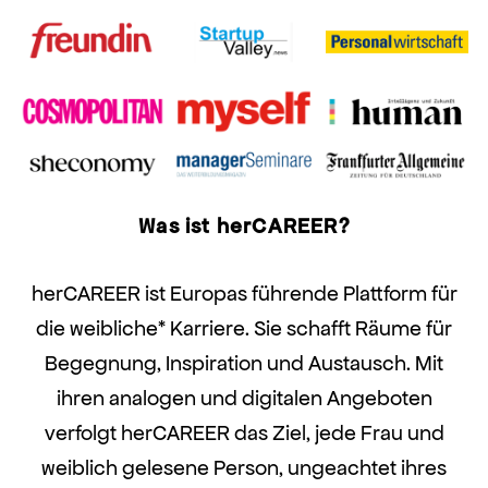
Was ist herCAREER?
herCAREER ist Europas führende Plattform für
die weibliche* Karriere. Sie schafft Räume für
Begegnung, Inspiration und Austausch. Mit
ihren analogen und digitalen Angeboten
verfolgt herCAREER das Ziel, jede Frau und
weiblich gelesene Person, ungeachtet ihres