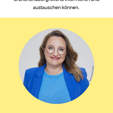
austauschen können.