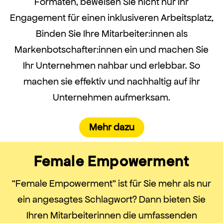
Formaten, beweisen Sie nicht nur Ihr
Engagement für einen inklusiveren Arbeitsplatz,
Binden Sie Ihre Mitarbeiter:innen als
Markenbotschafter:innen ein und machen Sie
Ihr Unternehmen nahbar und erlebbar. So
machen sie effektiv und nachhaltig auf ihr
Unternehmen aufmerksam.
Mehr dazu
Female Empowerment
“Female Empowerment” ist für Sie mehr als nur
ein angesagtes Schlagwort? Dann bieten Sie
Ihren Mitarbeiterinnen die umfassenden