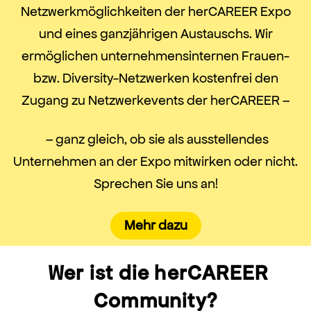
Netzwerkmöglichkeiten der herCAREER Expo
und eines ganzjährigen Austauschs. Wir
ermöglichen unternehmensinternen Frauen-
bzw. Diversity-Netzwerken kostenfrei den
Zugang zu Netzwerkevents der herCAREER –
– ganz gleich, ob sie als ausstellendes
Unternehmen an der Expo mitwirken oder nicht.
Sprechen Sie uns an!
Mehr dazu
Wer ist die herCAREER
Community?