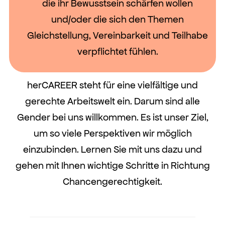
die ihr Bewusstsein schärfen wollen
und/oder die sich den Themen
Gleichstellung, Vereinbarkeit und Teilhabe
verpflichtet fühlen.
herCAREER steht für eine vielfältige und
gerechte Arbeitswelt ein. Darum sind alle
Gender bei uns willkommen. Es ist unser Ziel,
um so viele Perspektiven wir möglich
einzubinden. Lernen Sie mit uns dazu und
gehen mit Ihnen wichtige Schritte in Richtung
Chancengerechtigkeit.