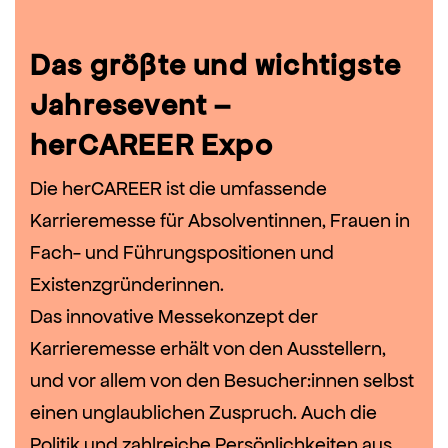
Das größte und wichtigste
Jahresevent –
herCAREER Expo
Die herCAREER ist die umfassende
Karrieremesse für Absolventinnen, Frauen in
Fach- und Führungspositionen und
Existenzgründerinnen.
Das innovative Messekonzept der
Karrieremesse erhält von den Ausstellern,
und vor allem von den Besucher:innen selbst
einen unglaublichen Zuspruch. Auch die
Politik und zahlreiche Persönlichkeiten aus