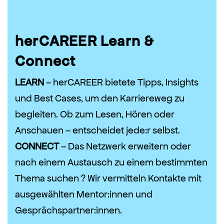
herCAREER Learn &
Connect
LEARN
– herCAREER bietete Tipps, Insights
und Best Cases, um den Karriereweg zu
begleiten. Ob zum Lesen, Hören oder
Anschauen – entscheidet jede:r selbst.
CONNECT
– Das Netzwerk erweitern oder
nach einem Austausch zu einem bestimmten
Thema suchen ? Wir vermitteln Kontakte mit
ausgewählten Mentor:innen und
Gesprächspartner:innen.