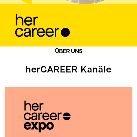
ÜBER UNS
herCAREER Kanäle