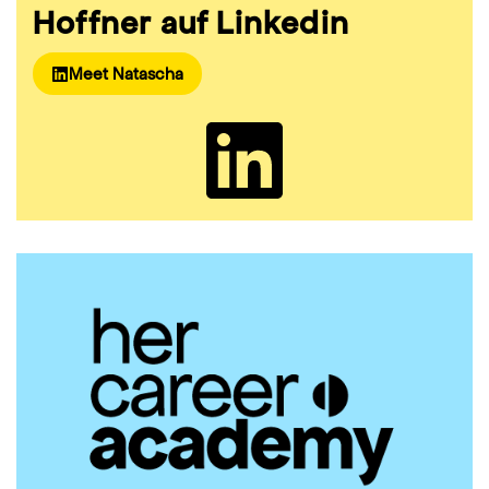
Hoffner
auf Linkedin
Meet Natascha