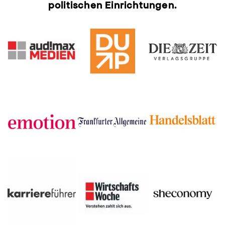
politischen Einrichtungen.