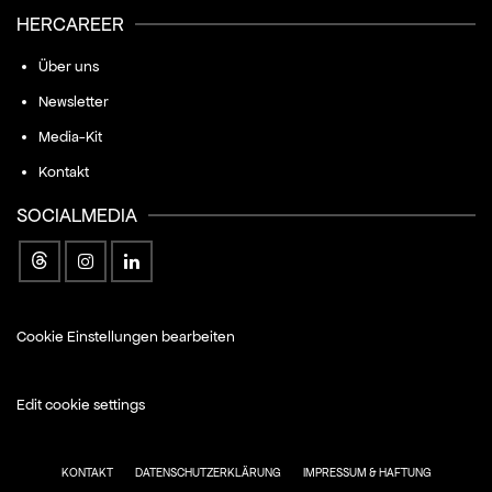
HERCAREER
Über uns
Newsletter
Media-Kit
Kontakt
SOCIALMEDIA
Cookie Einstellungen bearbeiten
Edit cookie settings
KONTAKT
DATENSCHUTZERKLÄRUNG
IMPRESSUM & HAFTUNG