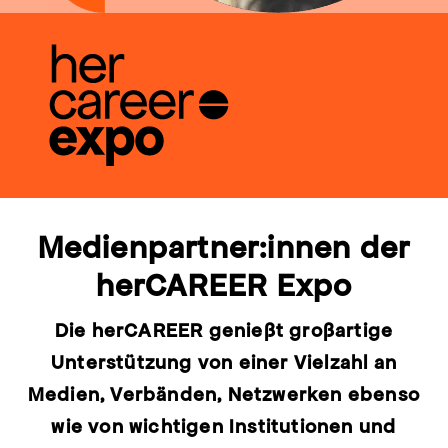
Medienpartner:innen der
herCAREER Expo
Die herCAREER genießt großartige
Unterstützung von einer Vielzahl an
Medien, Verbänden, Netzwerken ebenso
wie von wichtigen Institutionen und