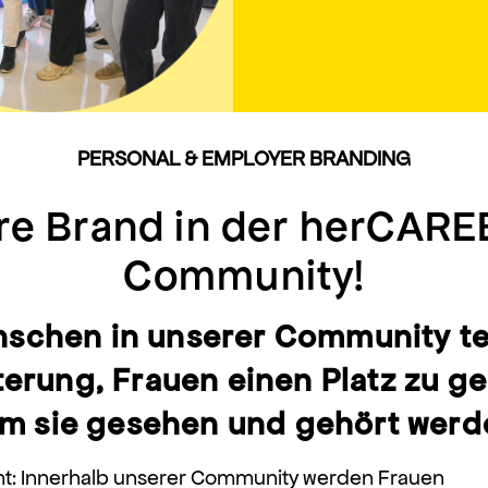
PERSONAL & EMPLOYER BRANDING
hre Brand in der herCARE
Community!
schen in unserer Community te
erung, Frauen einen Platz zu g
m sie gesehen und gehört werd
t: Innerhalb unserer Community werden Frauen