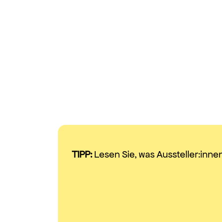
TIPP:
Lesen Sie, was Aussteller:inne