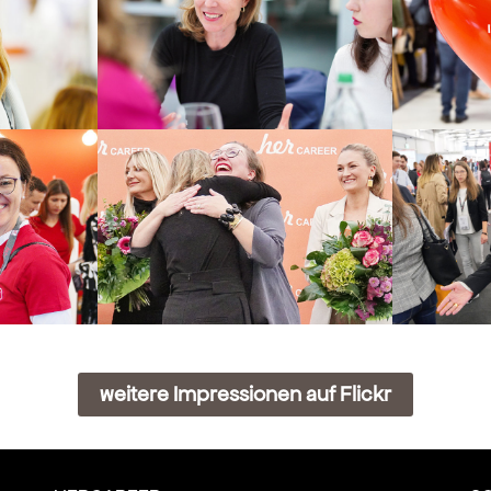
weitere Impressionen auf Flickr