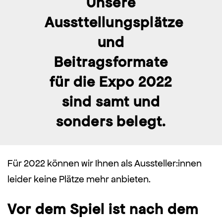
Unsere
Aussttellungsplätze
und
Beitragsformate
für die Expo 2022
sind samt und
sonders belegt.
Für 2022 können wir Ihnen als Aussteller:innen
leider keine Plätze mehr anbieten.
Vor dem Spiel ist nach dem