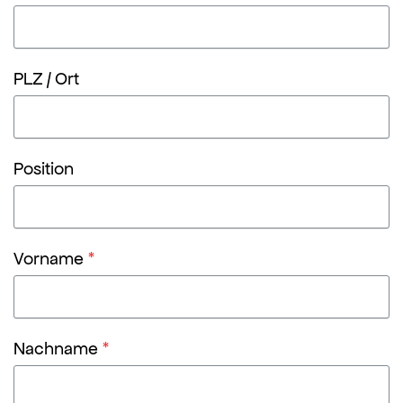
PLZ / Ort
Position
Vorname
*
Nachname
*