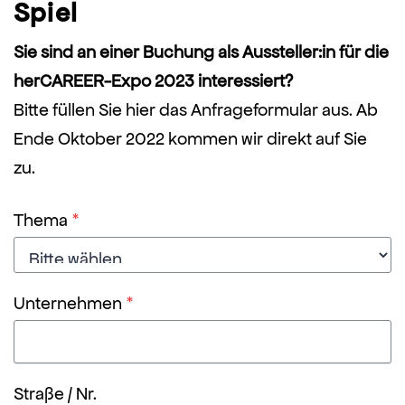
Spiel
Sie sind an einer Buchung als Aussteller:in für die
herCAREER-Expo 2023 interessiert?
Bitte füllen Sie hier das Anfrageformular aus. Ab
Ende Oktober 2022 kommen wir direkt auf Sie
zu.
Thema
*
Unternehmen
*
Straße / Nr.