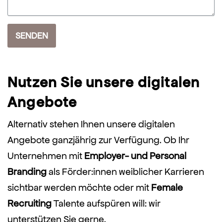
SENDEN
Nutzen Sie unsere digitalen
Angebote
Alternativ stehen Ihnen unsere digitalen
Angebote ganzjährig zur Verfügung. Ob Ihr
Unternehmen mit
Employer- und Personal
Branding
als Förder:innen weiblicher Karrieren
sichtbar werden möchte oder mit
Female
Recruiting
Talente aufspüren will: wir
unterstützen Sie gerne.