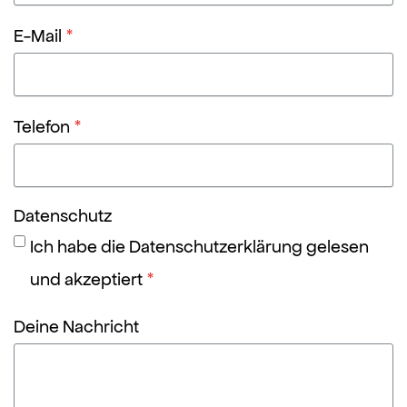
E-Mail
*
Telefon
*
Datenschutz
Ich habe die Datenschutzerklärung gelesen
und akzeptiert
*
Deine Nachricht