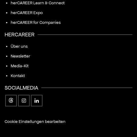
herCAREER Learn & Connect
herCAREER Expo
herCAREER for Companies
HERCAREER
Über uns
Newsletter
Media-Kit
Kontakt
SOCIALMEDIA
Cookie Einstellungen bearbeiten