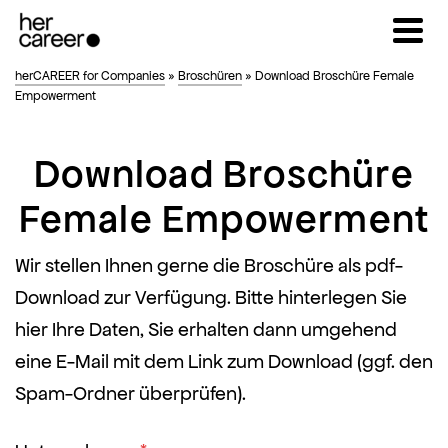
herCAREER for Companies
»
Broschüren
»
Download Broschüre Female
Empowerment
Download Broschüre
Female Empowerment
Wir stellen Ihnen gerne die Broschüre als pdf-
Download zur Verfügung. Bitte hinterlegen Sie
hier Ihre Daten, Sie erhalten dann umgehend
eine E-Mail mit dem Link zum Download (ggf. den
Spam-Ordner überprüfen).