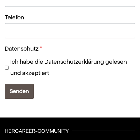
Telefon
Datenschutz
*
Ich habe die Datenschutzerklärung gelesen
und akzeptiert
Senden
HERCAREER-COMMUNITY