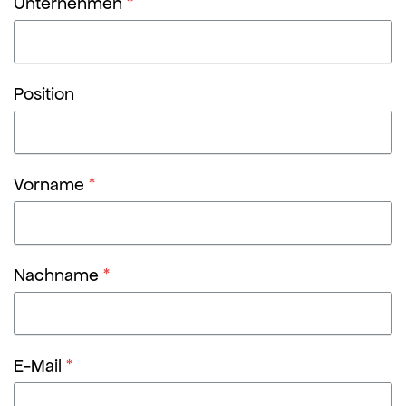
Unternehmen
*
Position
Vorname
*
Nachname
*
E-Mail
*